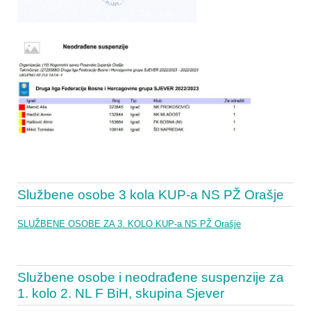
Službene osobe 3 kola KUP-a NS PŽ Orašje
SLUŽBENE OSOBE ZA 3. KOLO KUP-a NS PŽ Orašje
Službene osobe i neodrađene suspenzije za
1. kolo 2. NL F BiH, skupina Sjever