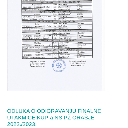
ODLUKA O ODIGRAVANJU FINALNE
UTAKMICE KUP-a NS PŽ ORAŠJE
2022./2023.