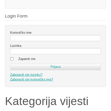
Login Form
Korisničko ime
Lozinka
Zapamti me
Zaboravili ste lozinku?
Zaboravili ste korisničko ime?
Kategorija vijesti