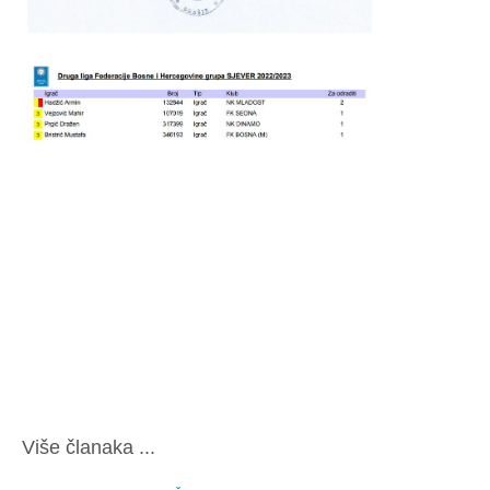
Više članaka ...